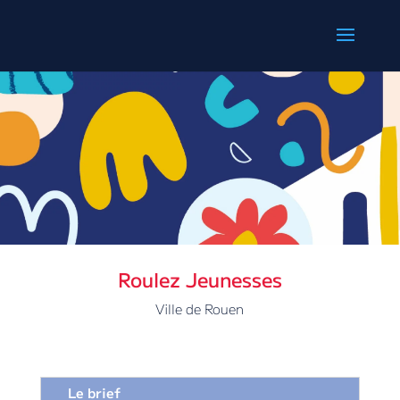
Roulez Jeunesses
Ville de Rouen
Le brief