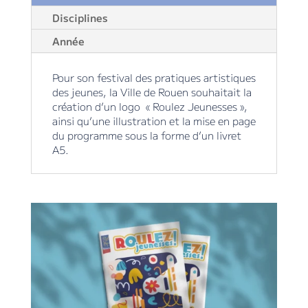
Disciplines
Année
Pour son festival des pratiques artistiques
des jeunes, la Ville de Rouen souhaitait la
création d’un logo « Roulez Jeunesses »,
ainsi qu’une illustration et la mise en page
du programme sous la forme d’un livret
A5.