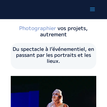
Photographier
vos projets,
autrement
Du spectacle à l’événementiel, en
passant par les portraits et les
lieux.