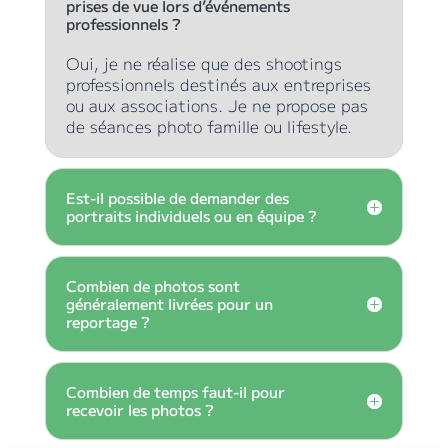
prises de vue lors d’événements
professionnels ?
Oui, je ne réalise que des shootings
professionnels destinés aux entreprises
ou aux associations. Je ne propose pas
de séances photo famille ou lifestyle.
Est-il possible de demander des
portraits individuels ou en équipe ?
Combien de photos sont
généralement livrées pour un
reportage ?
Combien de temps faut-il pour
recevoir les photos ?