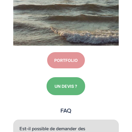
PORTFOLIO
UN DEVIS ?
FAQ
Est-il possible de demander des