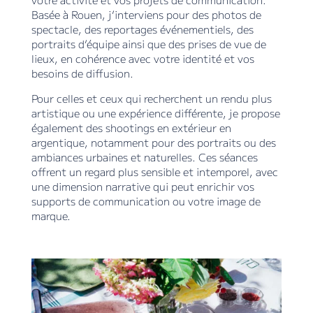
Basée à Rouen, j’interviens pour des photos de
spectacle, des reportages événementiels, des
portraits d’équipe ainsi que des prises de vue de
lieux, en cohérence avec votre identité et vos
besoins de diffusion.
Pour celles et ceux qui recherchent un rendu plus
artistique ou une expérience différente, je propose
également des shootings en extérieur en
argentique, notamment pour des portraits ou des
ambiances urbaines et naturelles. Ces séances
offrent un regard plus sensible et intemporel, avec
une dimension narrative qui peut enrichir vos
supports de communication ou votre image de
marque.