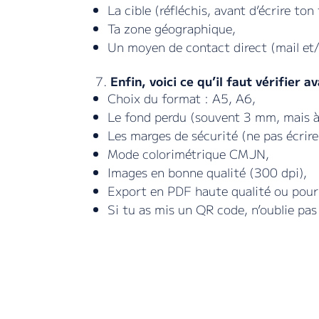
La cible (réfléchis, avant d’écrire ton 
Ta zone géographique,
Un moyen de contact direct (mail et
7.
Enfin, voici ce qu’il faut vérifier a
Choix du format : A5, A6,
Le fond perdu (souvent 3 mm, mais à
Les marges de sécurité (ne pas écrire
Mode colorimétrique CMJN,
Images en bonne qualité (300 dpi),
Export en PDF haute qualité ou pour
Si tu as mis un QR code, n’oublie pas 