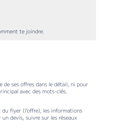
comment te joindre.
 de ses offres dans le détail, ni pour
 principal avec des mots-clés.
du flyer (l’offre), les informations
 un devis, suivre sur les réseaux