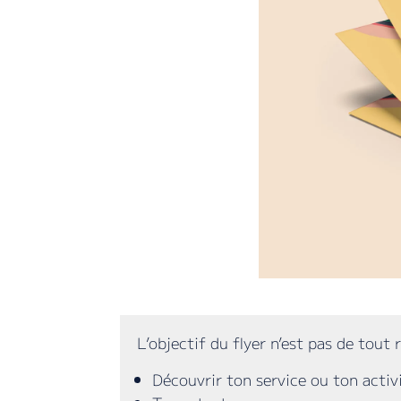
​L’objectif du flyer n’est pas de tout
Découvrir ton service ou ton activi