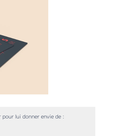
r pour lui donner envie de :