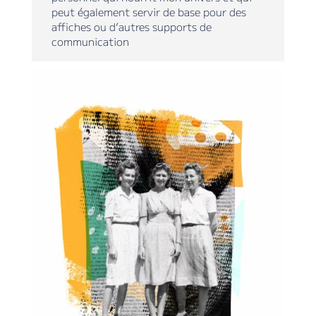
peut également servir de base pour des
affiches ou d’autres supports de
communication