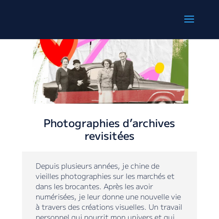
Photographies d’archives
revisitées
Depuis plusieurs années, je chine de
vieilles photographies sur les marchés et
dans les brocantes. Après les avoir
numérisées, je leur donne une nouvelle vie
à travers des créations visuelles. Un travail
personnel qui nourrit mon univers et qui